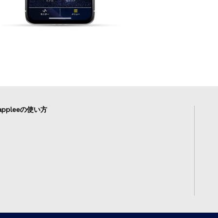
ppleeの使い方