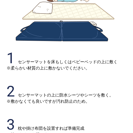
1
センサーマットを床もしくはベビーベッドの上に敷く
※柔らかい材質の上に敷かないでください。
2
センサーマットの上に防水シーツやシーツを敷く。
※敷かなくても良いですが汚れ防止のため。
3
枕や掛け布団を設置すれば準備完成