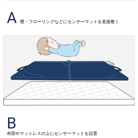
A
畳・フローリングなどにセンサーマットを直接敷く
B
布団やマットレス
の上にセンサーマットを設置