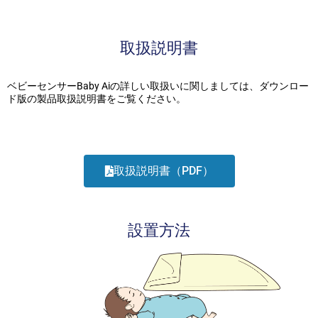
取扱説明書
ベビーセンサーBaby Aiの詳しい取扱いに関しましては、ダウンロー
ド版の製品取扱説明書をご覧ください。
取扱説明書（PDF）
設置方法