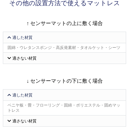
その他の設置方法で使えるマットレス
↑ センサーマットの上に敷く場合
適した材質
固綿・ウレタンスポンジ・高反発素材・タオルケット・シーツ
適さない材質
↓ センサーマットの下に敷く場合
適した材質
ベニヤ板・畳・フローリング・固綿・ポリエステル・固めマッ
トレス
適さない材質