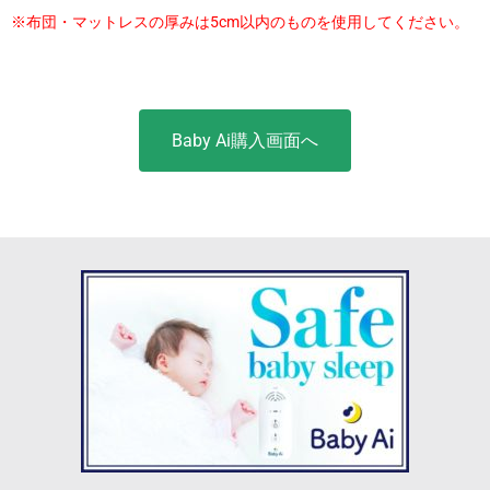
※布団・マットレスの厚みは5cm以内のものを使用してください。
Baby Ai購入画面へ