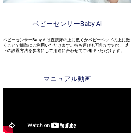
ベビーセンサーBaby Ai
ベビーセンサーBaby Aiは直接床の上に敷くかベビーベッドの上に敷
くことで簡単にご利用いただけます。持ち運びも可能ですので、以
下の設置方法を参考にして用途に合わせてご利用いただけます。
マニュアル動画