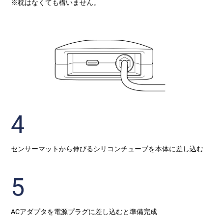
※枕はなくても構いません。
4
センサーマットから伸びるシリコンチューブを本体に差し込む
5
ACアダプタを電源プラグに差し込むと準備完成