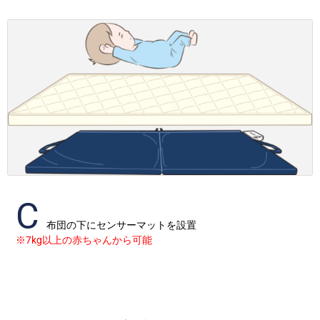
C
布団の下にセンサーマットを設置
※7kg以上の赤ちゃんから可能