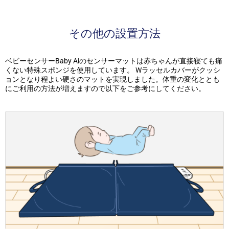
その他の設置方法
ベビーセンサーBaby Aiのセンサーマットは赤ちゃんが直接寝ても痛
くない特殊スポンジを使用しています。 Wラッセルカバーがクッシ
ョンとなり程よい硬さのマットを実現しました。体重の変化ととも
にご利用の方法が増えますので以下をご参考にしてください。