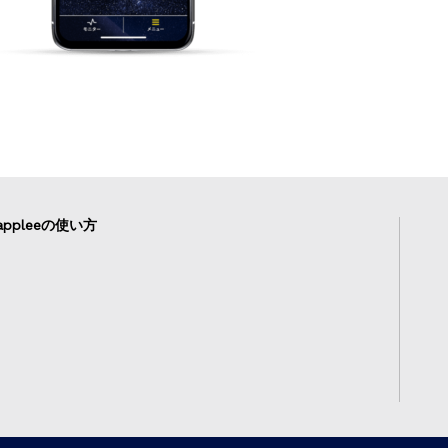
ppleeの使い方