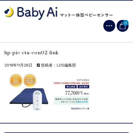
0
hp-pic-cta-con02-link
2019年11月26日
投稿者：LDS編集部