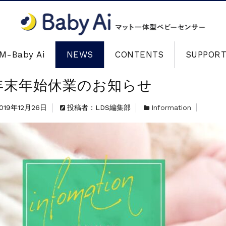
M-Baby Ai
NEWS
CONTENTS
SUPPOR
年末年始休業のお知らせ
019年12月26日
投稿者：LDS編集部
Information