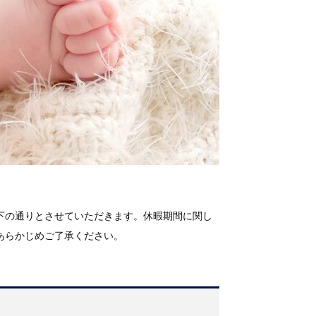
下の通りとさせていただきます。休暇期間に関し
あらかじめご了承ください。