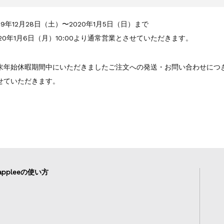
019年12月28日（土）〜2020年1月5日（日）まで
020年1月6日（月）10:00より通常営業とさせていただきます。
末年始休暇期間中にいただきましたご注文への発送・お問い合わせにつきま
せていただきます。
ppleeの使い方