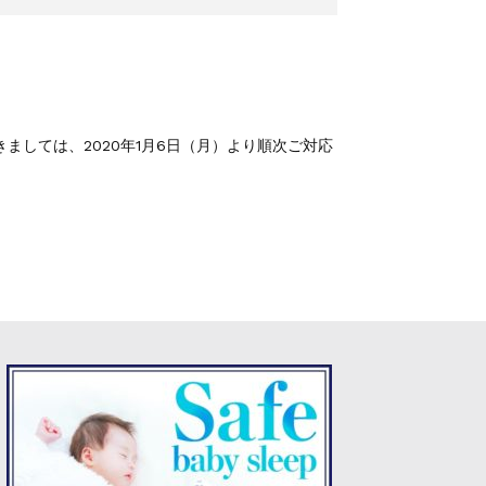
しては、2020年1月6日（月）より順次ご対応