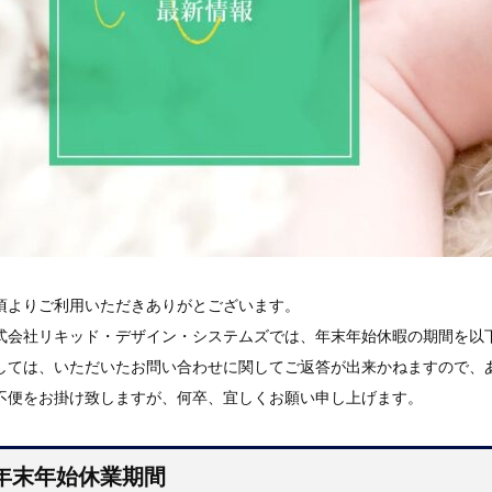
頃よりご利用いただきありがとございます。
式会社リキッド・デザイン・システムズでは、年末年始休暇の期間を以
しては、いただいたお問い合わせに関してご返答が出来かねますので、
不便をお掛け致しますが、何卒、宜しくお願い申し上げます。
年末年始休業期間