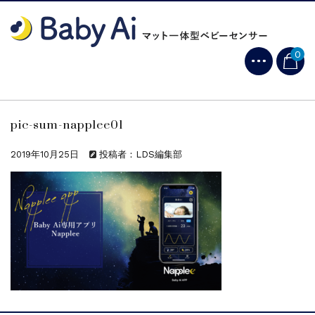
0
pic-sum-napplee01
2019年10月25日
投稿者：LDS編集部