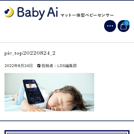
0
pic_top20220824_2
2022年8月24日
投稿者：LDS編集部