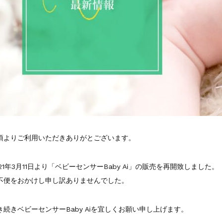
頃よりご利用いただきありがとございます。
021年3月11日より「ベビーセンサーBaby Ai」の販売を再開致しました。
不便をおかけし申し訳ありませんでした。
き続きベビーセンサーBaby Aiを宜しくお願い申し上げます。