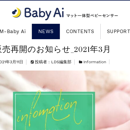
M-Baby Ai
NEWS
CONTENTS
SUPPOR
販売再開のお知らせ_2021年3月
021年3月11日
投稿者：LDS編集部
Information