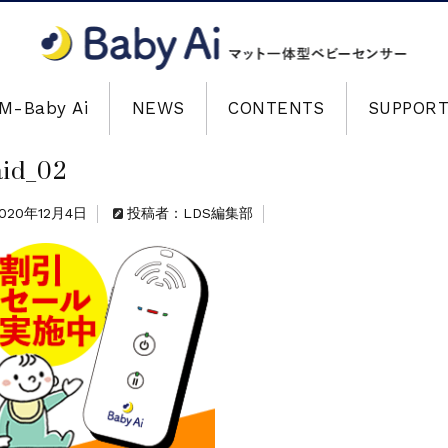
M-Baby Ai
NEWS
CONTENTS
SUPPOR
aid_02
020年12月4日
投稿者：LDS編集部