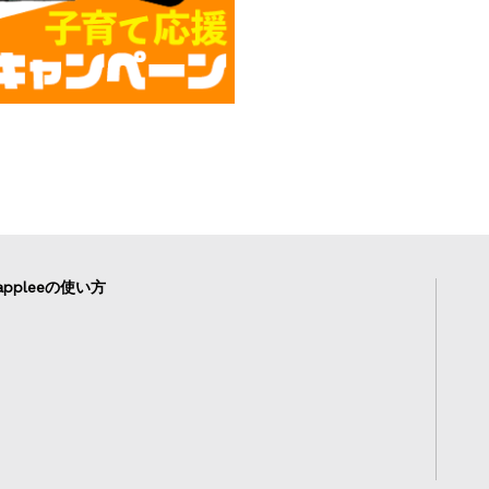
ppleeの使い方