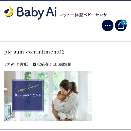
0
pic-sum-commitment02
2019年11月1日
投稿者：LDS編集部