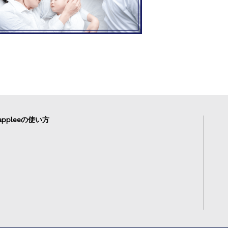
ppleeの使い方